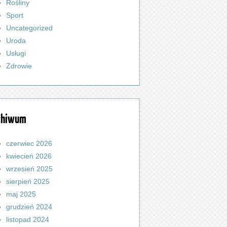
Rośliny
Sport
Uncategorized
Uroda
Usługi
Zdrowie
chiwum
czerwiec 2026
kwiecień 2026
wrzesień 2025
sierpień 2025
maj 2025
grudzień 2024
listopad 2024