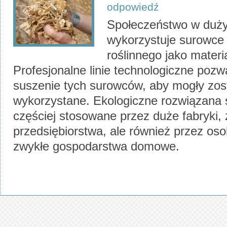
odpowiedź
Społeczeństwo w duży
wykorzystuje surowce
roślinnego jako materi
Profesjonalne linie technologiczne pozw
suszenie tych surowców, aby mogły zos
wykorzystane. Ekologiczne rozwiązana 
częściej stosowane przez duże fabryki, 
przedsiębiorstwa, ale również przez o
zwykłe gospodarstwa domowe.