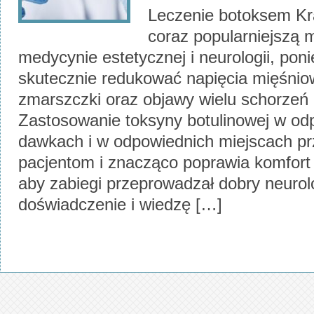
Leczenie botoksem Kr
coraz popularniejszą 
medycynie estetycznej i neurologii, po
skutecznie redukować napięcia mięśni
zmarszczki oraz objawy wielu schorzeń 
Zastosowanie toksyny botulinowej w od
dawkach i w odpowiednich miejscach pr
pacjentom i znacząco poprawia komfort 
aby zabiegi przeprowadzał dobry neurol
doświadczenie i wiedzę […]