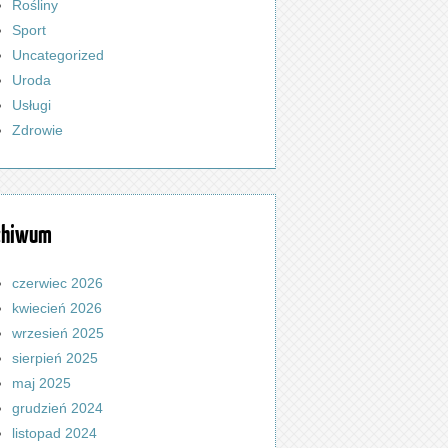
Rośliny
Sport
Uncategorized
Uroda
Usługi
Zdrowie
chiwum
czerwiec 2026
kwiecień 2026
wrzesień 2025
sierpień 2025
maj 2025
grudzień 2024
listopad 2024