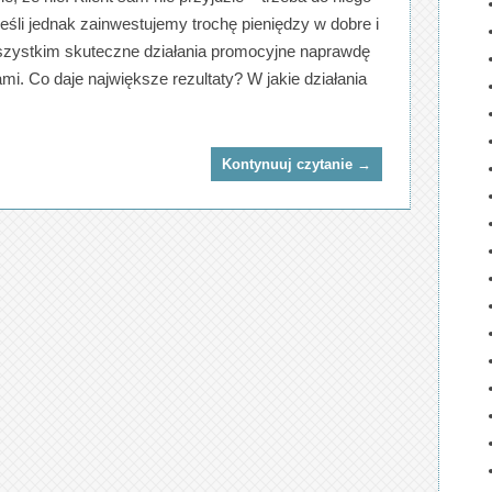
Jeśli jednak zainwestujemy trochę pieniędzy w dobre i
zystkim skuteczne działania promocyjne naprawdę
mi. Co daje największe rezultaty? W jakie działania
Kontynuuj czytanie
→