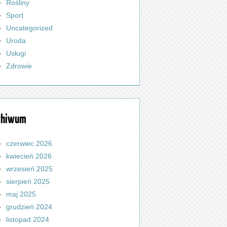
Rośliny
Sport
Uncategorized
Uroda
Usługi
Zdrowie
chiwum
czerwiec 2026
kwiecień 2026
wrzesień 2025
sierpień 2025
maj 2025
grudzień 2024
listopad 2024