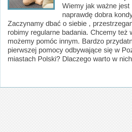
Wiemy jak ważne jest 
naprawdę dobra kondy
Zaczynamy dbać o siebie , przestrzegam
robimy regularne badania. Chcemy też w
możemy pomóc innym. Bardzo przydatn
pierwszej pomocy odbywające się w Poz
miastach Polski? Dlaczego warto w nich