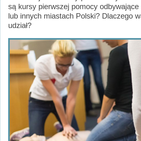
są kursy pierwszej pomocy odbywające 
lub innych miastach Polski? Dlaczego w
udział?