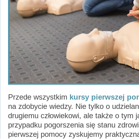
Przede wszystkim
kursy pierwszej p
na zdobycie wiedzy. Nie tylko o udziela
drugiemu człowiekowi, ale także o tym 
przypadku pogorszenia się stanu zdrowi
pierwszej pomocy zyskujemy praktyczną